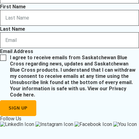
First Name
Last Name
Email Address
I agree to receive emails from Saskatchewan Blue
Cross regarding news, updates and Saskatchewan
Blue Cross products. I understand that I can withdraw
my consent to receive emails at any time using the
Unsubscribe link found at the bottom of every email.
Your information is safe with us.
View our Privacy
Code here
.
Follow Us