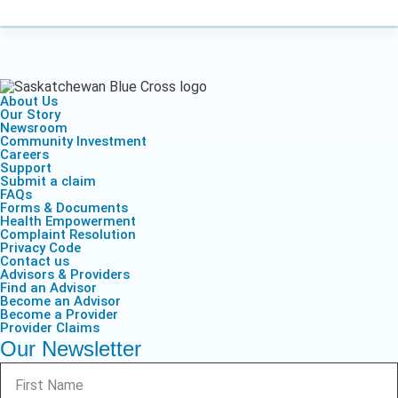
About Us
Our Story
Newsroom
Community Investment
Careers
Support
Submit a claim
FAQs
Forms & Documents
Health Empowerment
Complaint Resolution
Privacy Code
Contact us
Advisors & Providers
Find an Advisor
Become an Advisor
Become a Provider
Provider Claims
Our Newsletter