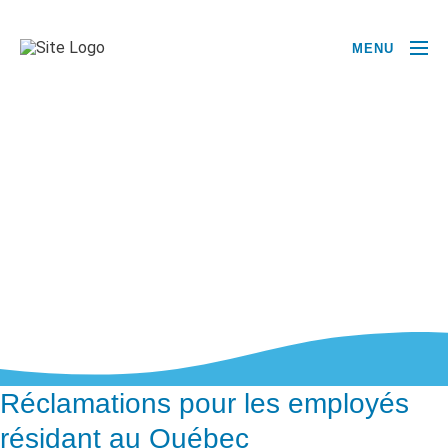
MENU
Réclamations pour les employés
résidant au Québec