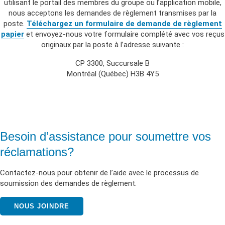
utilisant le portail des membres du groupe ou l’application mobile,
nous acceptons les demandes de règlement transmises par la
poste.
Téléchargez un formulaire de demande de règlement
papier
et envoyez-nous votre formulaire complété avec vos reçus
originaux par la poste à l’adresse suivante :
CP 3300, Succursale B
Montréal (Québec) H3B 4Y5
Besoin d’assistance pour soumettre vos
réclamations?
Contactez-nous pour obtenir de l’aide avec le processus de
soumission des demandes de règlement.
NOUS JOINDRE